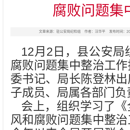
腐败问题集
文章来源：驻公安局纪检组
作者：汪华平
发布时间：2025
12月2日，县公安
腐败问题集中整治工作
委书记、局长陈登林出
子成员、局属各部门负
会上，组织学习了《
风和腐败问题集中整治