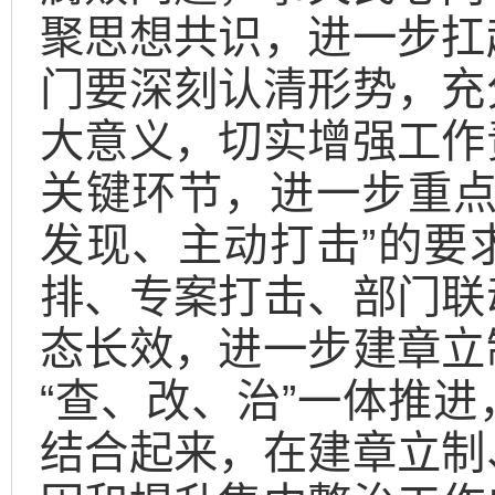
聚思想共识，进一步扛
门要深刻认清形势，充
大意义，切实增强工作
关键环节，进一步重点
发现、主动打击”的要
排、专案打击、部门联
态长效，进一步建章立
“查、改、治”一体推
结合起来，在建章立制