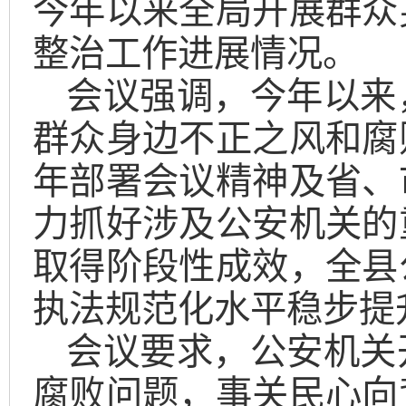
今年以来全局开展群众
整治工作进展情况。
会议强调，今年以来
群众身边不正之风和腐
年部署会议精神及省、
力抓好涉及公安机关的
取得阶段性成效，全县
执法规范化水平稳步提
会议要求，公安机关
腐败问题，事关民心向