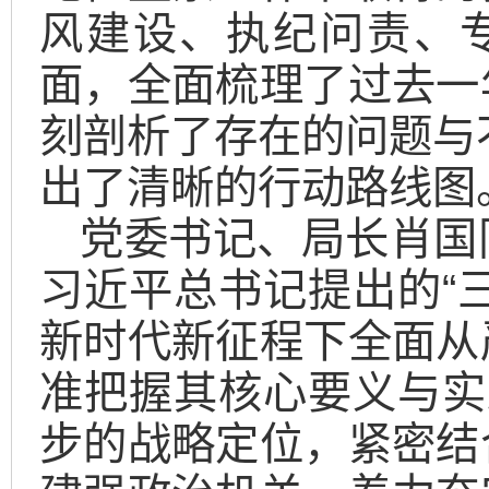
风建设、执纪问责、专
面，全面梳理了过去一
刻剖析了存在的问题与不
出了清晰的行动路线图
党委书记、局长肖国
习近平总书记提出的“
新时代新征程下全面从
准把握其核心要义与实
步的战略定位，紧密结