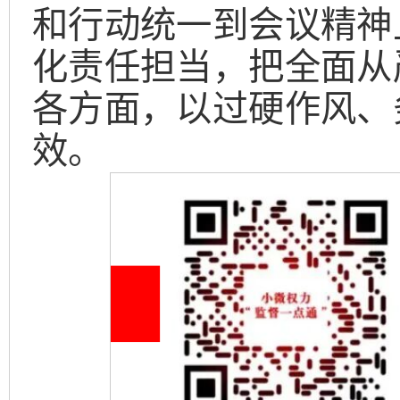
和行动统一到会议精神
化责任担当，把全面从
各方面，以过硬作风、
效。