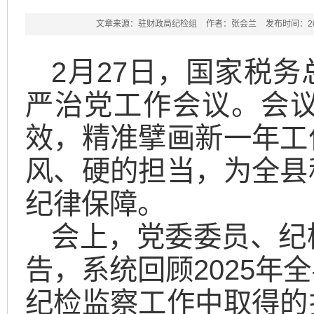
文章来源：驻财政局纪检组
作者：张会兰
发布时间：2026
2月27日，国家税
严治党工作会议。会议
效，精准擘画新一年工
风、硬的担当，为全县
纪律保障。
会上，党委委员、纪
告，系统回顾2025年
纪检监察工作中取得的