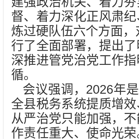
建强政治机关、着力夯
督、着力深化正风肃纪
炼过硬队伍六个方面，对
行了全面部署，提出了
深推进管党治党工作指
循。
会议强调，2026年
全县税务系统提质增效
从严治党只能加强，不
作责任重大、使命光荣