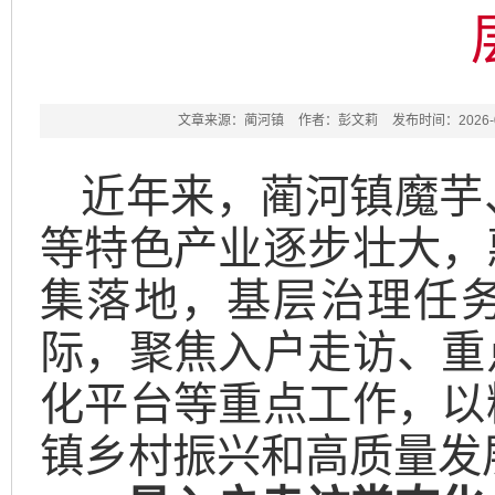
文章来源：蔺河镇
作者：彭文莉
发布时间：2026-04
近年来，蔺河镇魔芋
等特色产业逐步壮大，
集落地，基层治理任
际，聚焦入户走访、重
化平台等重点工作，以
镇乡村振兴和高质量发