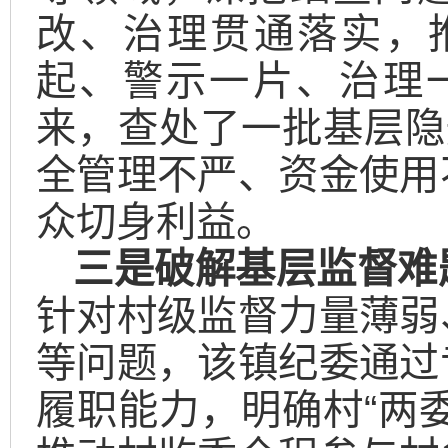
改、治理贯通落实，
起、警示一片、治理一
来，查处了一批基层隐
全管理不严、资金使用
众切身利益。
三是
破解基层监督难
针对村级监督力量薄弱
等问题，该镇纪委通过
履职能力，明确村“两