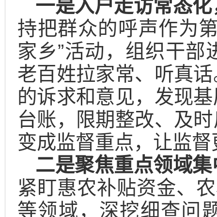
一是入户走访常态化
持把群众的呼声作为第
家乡”活动，组织干部
老百姓拉家常、听真话
的诉求和意见，发现基
台账，限期整改、及时
变成监督重点，让监督
二
是
聚焦重点领域集
紧盯惠农补贴资金、农
等领域，深挖细查问