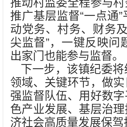
推动村监委全程参与村
推广基层监督“一点通
动党务、村务、财务及
尖监督”，一键反映问
出家门也能参与监督。
下一步，该镇纪委将
领域、关键环节，做实
强监督队伍、用好数字
色产业发展、基层治理
济社会高质量发展保驾