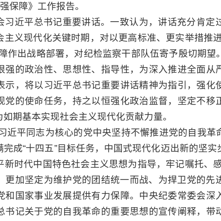
坚强保障》工作报告。
会习近平总书记重要讲话。一致认为，讲话充分肯定
会主义现代化关键时期，对以更高标准、更实举措推进
保障作出战略部署，对纪检监察干部队伍寄予殷切期望
很强的政治性、思想性、指导性，为深入推进全面从
表示，将以习近平总书记重要讲话精神为指引，强化
现党的使命任务，持之以恒强化政治监督，坚定不移
为如期基本实现社会主义现代化贡献力量。
，以习近平同志为核心的党中央坚持不懈推进党的自我革
满完成“十四五”目标任务，中国式现代化迈出新的坚实
平新时代中国特色社会主义思想为指导，牢记嘱托、感
护”，更加坚定为维护党的团结统一而战、为捍卫党的先
党和国家事业发展提供有力保障。中央纪委常委会深
总书记关于党的自我革命的重要思想的宣传阐释，带