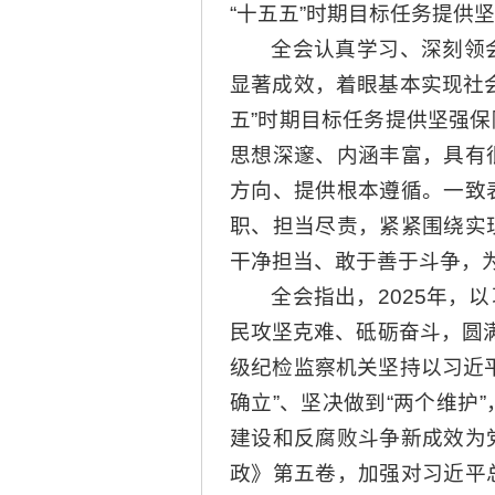
“十五五”时期目标任务提供
全会认真学习、深刻领
显著成效，着眼基本实现社
五”时期目标任务提供坚强
思想深邃、内涵丰富，具有
方向、提供根本遵循。一致
职、担当尽责，紧紧围绕实
干净担当、敢于善于斗争，
全会指出，2025年
民攻坚克难、砥砺奋斗，圆
级纪检监察机关坚持以习近
确立”、坚决做到“两个维
建设和反腐败斗争新成效为
政》第五卷，加强对习近平