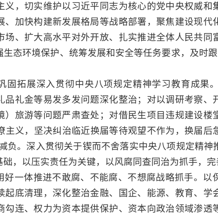
主义，切实维护以习近平同志为核心的党中央权威和
展、加快构建新发展格局等战略部署，聚焦建设现代
市场、扩大高水平对外开放、扎实推进全体人民共同
强生态环境保护、统筹发展和安全等任务要求，及时跟进
巩固拓展深入贯彻中央八项规定精神学习教育成果
礼品礼金等易发多发问题深化整治；对以调研考察、
境）旅游等问题严肃查处；对借民生项目违规建设楼
僚主义，坚决纠治临近换届等待观望不作为，换届后急功
层减负。深入贯彻关于锲而不舍落实中央八项规定精神
基础，以压实责任为关键，以风腐同查同治为抓手，完
用好一体推进不敢腐、不能腐、不想腐战略抓手。以
续起底清理，深化整治金融、国企、能源、教育、学
商勾连、权力为资本提供保护、资本向政治领域渗透