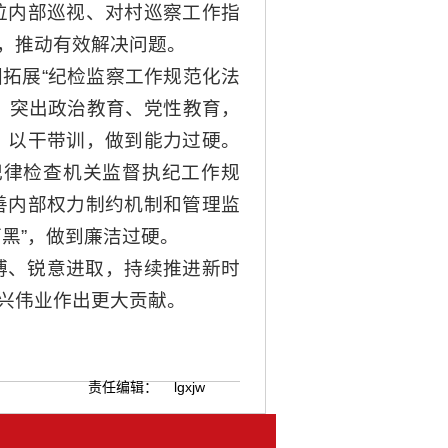
位内部巡视、对村巡察工作指
，推动有效解决问题。
拓展“纪检监察工作规范化法
，突出政治教育、党性教育，
、以干带训，做到能力过硬。
纪律检查机关监督执纪工作规
善内部权力制约机制和管理监
黑”，做到廉洁过硬。
搏、锐意进取，持续推进新时
兴伟业作出更大贡献。
责任编辑： lgxjw
中央纪委五次