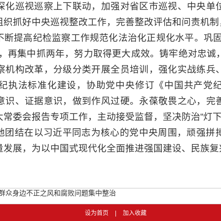
深化巡视巡察上下联动，加强对省区市巡视、中央单
组织抓好中央巡视整改工作，完善整改评估和问责机制
不断提高纪检监察工作规范化法治化正规化水平。巩固
果，再集中抓两年，努力取得更大成效。铸牢绝对忠诚
察机构改革，分级分类开展全员培训，强化实战练兵
纪执法标准化建设，协助党中央修订《中国共产党
意识、证据意识，做到作风过硬。永葆敬畏之心，完
常委会报告专项工作，主动接受监督，坚决防治“灯下
地团结在以习近平同志为核心的党中央周围，顽强拼
量发展，为以中国式现代化全面推进强国建设、民族复
深化群众身边不正之风和腐败问题集中整治
全面从严治党——陕西纪检监察干部认真学习领会习近平总书记在二十届
设为首页
|
加入收藏