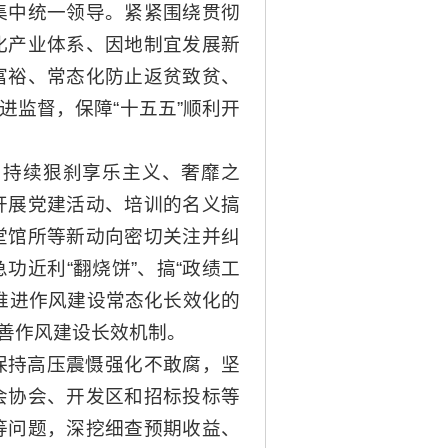
集中统一领导。紧紧围绕贯彻
化产业体系、因地制宜发展新
富裕、常态化防止返贫致贫、
监督，保障“十五五”顺利开
。持续狠刹享乐主义、奢靡之
开展党建活动、培训的名义搞
堂馆所等新动向密切关注并纠
近利“翻烧饼”、搞“政绩工
推进作风建设常态化长效化的
善作风建设长效机制。
保持高压震慑强化不敢腐，坚
会协会、开发区和招标投标等
等问题，深挖细查预期收益、