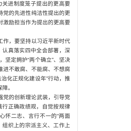
权力关进制度笼子提出的更高要
持党的先进性纯洁性提出的更
对激励担当作为提出的更高要
年工作，要坚持以习近平新时代
，认真落实四中全会部署，深
坚定拥护“两个确立”、坚决
推进不敢腐、不能腐、不想腐
治化正规化建设年”行动，推
保障。
强党的创新理论武装，引导党
践行正确政绩观，自觉按规律
心怀二志、言行不一的“两面
、组织上的宗派主义、工作上