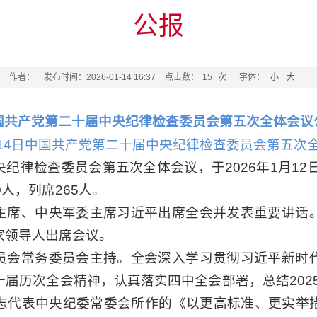
公报
作者：
发布时间：2026-01-14 16:37
点击数：
15
次
字体：
小
大
国共产党第二十届中央纪律检查委员会第五次全体会议
1月14日中国共产党第二十届中央纪律检查委员会第五次
纪律检查委员会第五次全体会议，于2026年1月12
人，列席265人。
主席、中央军委主席习近平出席全会并发表重要讲话
家领导人出席会议。
员会常务委员会主持。全会深入学习贯彻习近平新时
届历次全会精神，认真落实四中全会部署，总结2025
志代表中央纪委常委会所作的《以更高标准、更实举