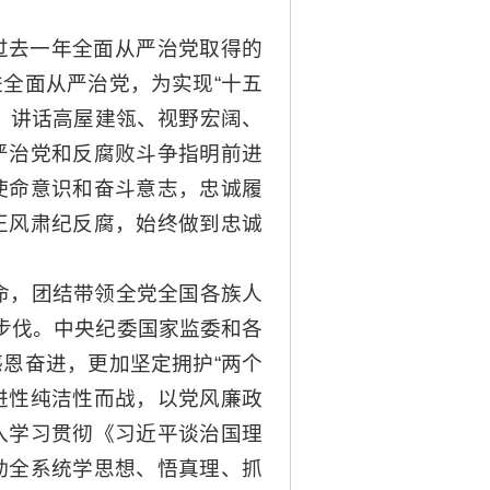
过去一年全面从严治党取得的
全面从严治党，为实现“十五
。讲话高屋建瓴、视野宏阔、
严治党和反腐败斗争指明前进
使命意识和奋斗意志，忠诚履
正风肃纪反腐，始终做到忠诚
命，团结带领全党全国各族人
步伐。中央纪委国家监委和各
恩奋进，更加坚定拥护“两个
进性纯洁性而战，以党风廉政
入学习贯彻《习近平谈治国理
动全系统学思想、悟真理、抓