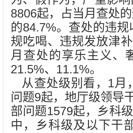
8806起，占当月查处
的84.7%。查处的违
规吃喝、违规发放津补
月查处的享乐主义、奢
21.5%、11.1%。
从查处级别看，1月
问题9起，地厅级领导干
部问题1579起，乡科
中，乡科级及以下干