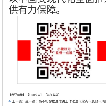
供有力保障。
【我要纠错】
【打印文章】
【添加收藏】
上一篇：
赵一德：毫不松懈推进信访工作法治化常态化长效化 