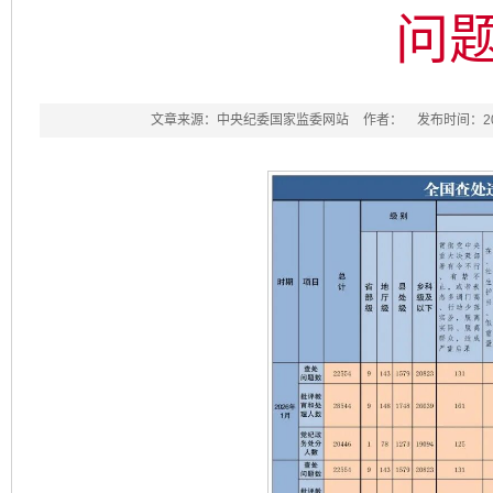
问题
文章来源：中央纪委国家监委网站
作者：
发布时间：2026