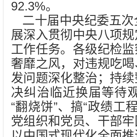
92.3%。
二十届中央纪委五次
展深入贯彻中央八项规
工作任务。各级纪检监
奢靡之风，对违规吃喝
发问题深化整治；持续
决纠治临近换届等待
“翻烧饼”、搞“政绩工
党组织和党员、干部牢
以中国式现代化全面推