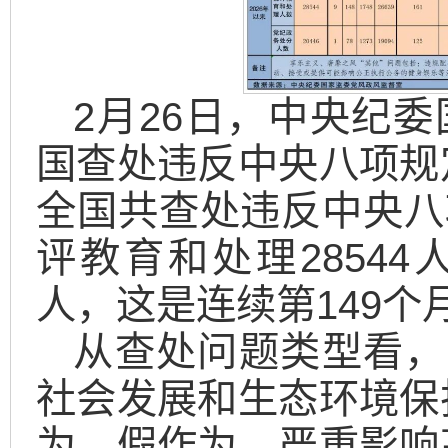
2月26日，中央纪委
国查处违反中央八项规
全国共查处违反中央八项
评教育和处理28544
人，这是连续第149个
从查处问题类型看，
社会发展和生态环境保
为、假作为，严重影响