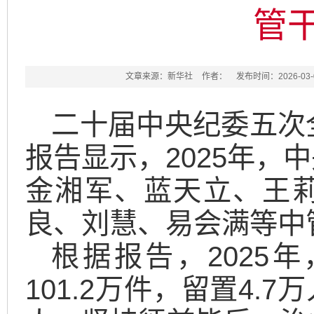
管干
文章来源：新华社
作者：
发布时间：2026-03-0
二十届中央纪委五次
报告显示，2025年，
金湘军、蓝天立、王
良、刘慧、易会满等中管
根据报告，2025
101.2万件，留置4.