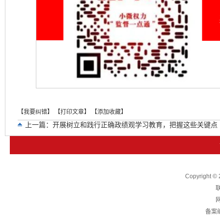
【我要纠错】
【打印文章】
【添加收藏】
上一篇：
开展树立和践行正确政绩观学习教育，把握这些关键点
下一篇：
李希在二十届中央纪委五次全会上的工作报告
Copyright
联
网
备案