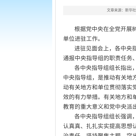
文章来源：新华社
根据党中央在全党开展
单位进驻工作。
进驻见面会上，各中央
通报中央指导组的职责任务
各中央指导组组长指出
中央指导组，是推动有关地方
动有关地方和单位贯彻落实
效的有力举措。有关地方和
教育的重大意义和党中央派
各中央指导组组长强调
认真真、扎扎实实提高思想
治责任，坚持聚焦主题、突