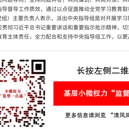
指导督导工作质效，通过以点促面推动全党学习教育取
党组）主要负责人表示，派出中央指导组是对开展学习
习贯彻习近平总书记重要讲话和重要指示批示精神，切
教育主体责任，全力配合和支持中央指导组工作，以更