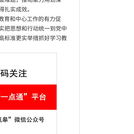
得扎实成效。
教育和中心工作的有力促
实把思想和行动统一到党中
高标准更实举措抓好学习教