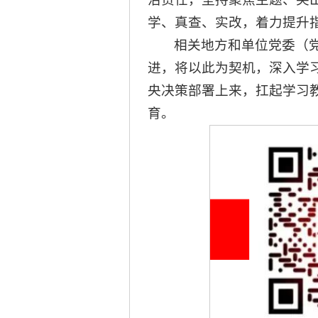
学、真查、实改，着力提升
相关地方和单位党委（
进，将以此为契机，深入学
央决策部署上来，扛起学习
育。