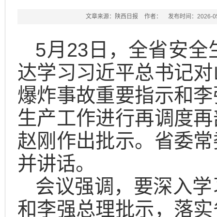
文章来源：陕西日报
作者：
发布时间：2026-05-
5月23日，全省安
达学习习近平总书记对
爆炸事故重要指示和李
生产工作进行再调度再
赵刚作出批示。省委常
并讲话。
会议强调，要深入学
和李强总理批示，落实