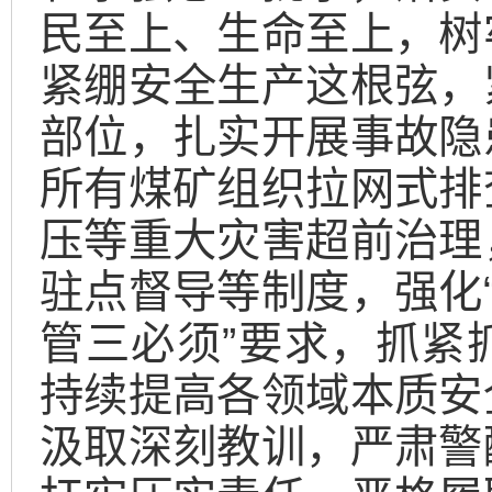
民至上、生命至上，树
紧绷安全生产这根弦，
部位，扎实开展事故隐
所有煤矿组织拉网式排
压等重大灾害超前治理
驻点督导等制度，强化“
管三必须”要求，抓紧
持续提高各领域本质安
汲取深刻教训，严肃警