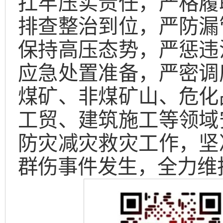
扛牢压实责任，严格履
排查整治到位，严防漏
保持高压态势，严惩违
应急处置准备，严密调
煤矿、非煤矿山、危化
工贸、建筑施工等领域
防灾减灾救灾工作，坚
群伤事件发生，全力维