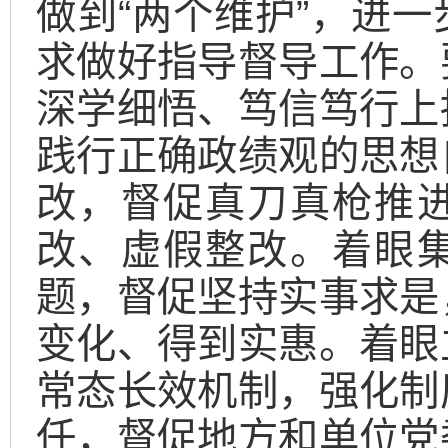
做到“两个维护”，进
求做好指导督导工作。
深学细悟、笃信笃行上
践行正确政绩观的思想
改，督促真刀真枪推
改、虚假整改。着眼
题，督促坚持实事求是
变化、得到实惠。着眼
常态长效机制，强化制
任，督促地方和单位党