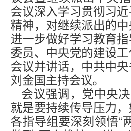
会议深入学习贯彻习近
精神，对继续派出的中
进一步做好学习教育指
委员、中央党的建设工
会议并讲话，中共中央
刘金国主持会议。
会议强调，党中央决
就是要持续传导压力，
各指导组要深刻领悟“