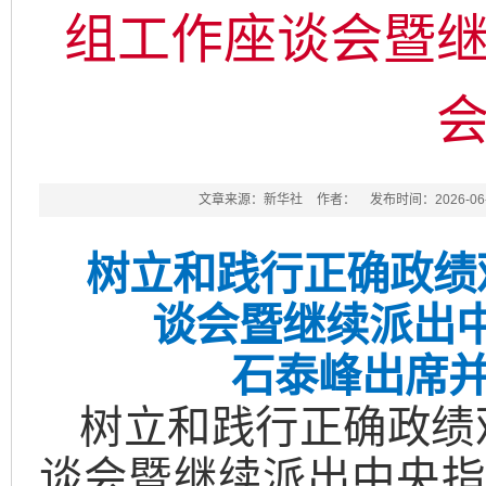
组工作座谈会暨
文章来源：新华社
作者：
发布时间：2026-06-0
树立和践行正确政绩
谈会暨继续派出
石泰峰出席并
树立和践行正确政绩
谈会暨继续派出中央指