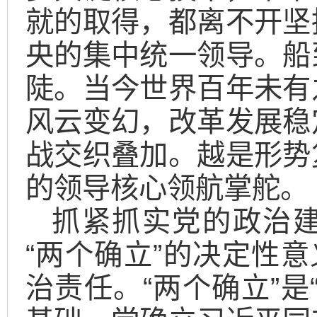
就的取得，都离不开坚
央的集中统一领导。船
陡。当今世界百年未有
风云变幻，改革发展稳
战交织叠加。越是形势
的领导核心领航掌舵。
抓紧抓实党的政治
“两个确立”的决定性意
治责任。“两个确立”是