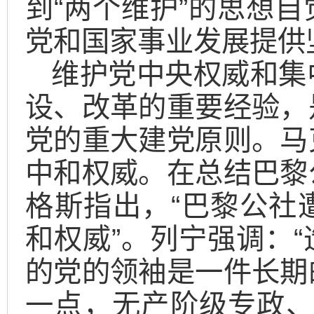
到“两个维护”的思想
党和国家事业发展提供
维护党中央权威和集
设、改革的重要经验，
党的重大建党原则。马
中和权威。在总结巴黎
格斯指出，“巴黎公社
和权威”。列宁强调：
的党的领袖是一件长期
一点，无产阶级专政、