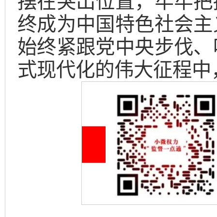
摆在突出位置，牢牢把
终成为中国特色社会主
始终紧跟党中央步伐、
式现代化的伟大征程中