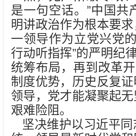
是一句空话。”中国共
明讲政治作为根本要求
一领导作为立党兴党的
行动听指挥”的严明纪律
统筹布局，再到改革开
制度优势，历史反复证
领导，党才能凝聚起无
艰难险阻。
坚决维护以习近平同