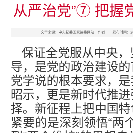
从严治党”⑦ 把
文章来源：中央纪委国家监委网站
作者：
发布时间：2026
保证全党服从中央，
导，是党的政治建设的
党学说的根本要求，是
昭示，更是新时代推进
择。新征程上把中国特
紧要的是深刻领悟“两