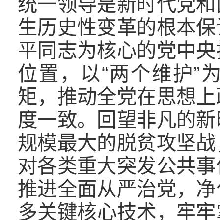
统一领导是新时代党和
生历史性变革的根本保
平同志为核心的党中央
位置，以“两个维护”
矩，推动全党在思想上
度一致。回望非凡的新
规模最大的脱贫攻坚战
对各类重大突发公共事
推进全面从严治党，净
多关键核心技术，牢牢