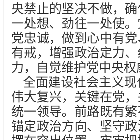
央禁止的坚决不做，确
一处想、劲往一处使。
党忠诚，做到心中有党
有戒，增强政治定力、
力，自觉维护党中央权
全面建设社会主义现
伟大复兴，关键在党，
统一领导。前路既有繁
锚定政治方向、坚守政