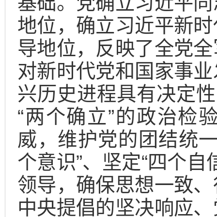
基础。党确立习近平同
地位，确立习近平新时
导地位，反映了全党全
对新时代党和国家事业
兴历史进程具有决定性
“两个确立”的政治检
威，维护党的团结统一
个意识”、坚定“四个自
领导，确保思想一致、
中央提倡的坚决响应、