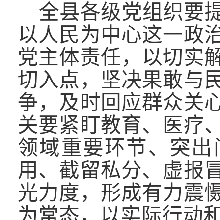
全县各级党组织要
以人民为中心这一政
党主体责任，以切实
切入点，坚决果敢与
争，及时回应群众关
关要紧盯教育、医疗
领域重要环节、突出
用、截留私分、虚报
光力度，形成有力震
为常态，以实际行动