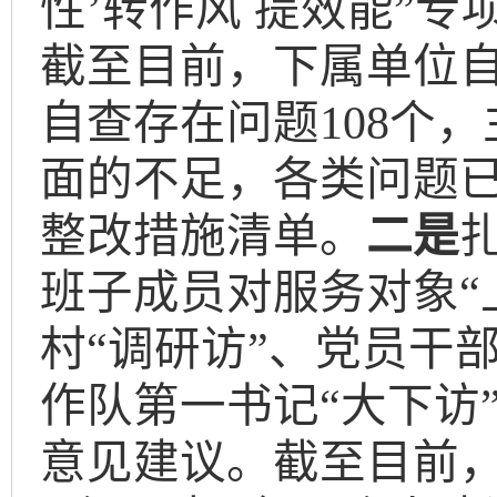
性’转作风 提效能”
截至目前，下属单位自
自查存在问题108个
面的不足，各类问题
整改措施清单。
二
是
班子成员对服务对象“
村“调研访”、党员干部
作队第一书记“大下访
意见建议。截至目前