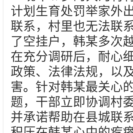
计划生育处罚举家外出
联系，村里也无法联
了空挂户，韩某多次
在充分调研后，耐心
政策、法律法规，以
害
。
针对韩某最关心
题，干部立即协调村
并承诺帮助在县城联
积压在韩某心中的疙