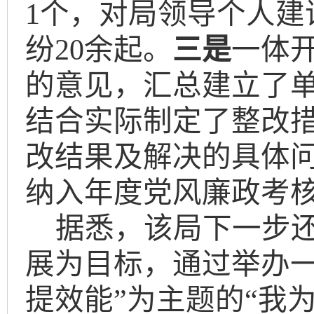
1个，对局领导个人建
纷20余起。
三是
一体
的意见，汇总建立了
结合实际制定了整改
改结果及解决的具体
纳入年度党风廉政考
据悉，该局下一步
展为目标，通过举办
提效能”
为主题的
“我