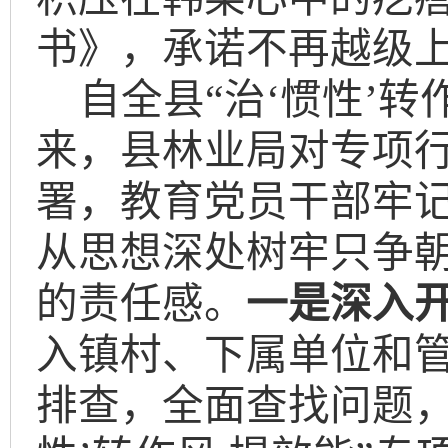
书》，承诺不再越级
自全县
“
治
‘惯性’
来，县林业局对专项
署，教育党员干部牢
从思想深处树牢只争
的责任感。
一
是深入开
入镇村、下属单位和
排查，全面
查找问题