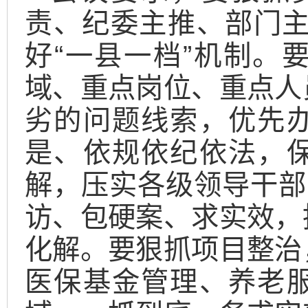
责、纪委主推、部门主
好“一县一档”机制。
域、重点岗位、重点人
劣的问题线索，优先
是、依规依纪依法，
解，压实各级领导干部
访、包硬案、求实效，
化解。要狠抓项目整治
医保基金管理、养老