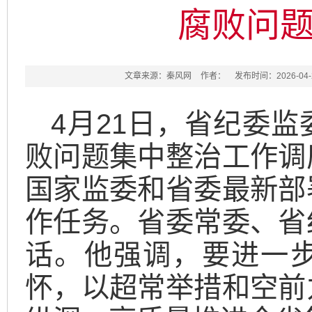
腐败问
文章来源：秦风网
作者：
发布时间：2026-04-2
4月21日，省纪委
败问题集中整治工作调
国家监委和省委最新部
作任务。省委常委、省
话。他强调，要进一
怀，以超常举措和空前