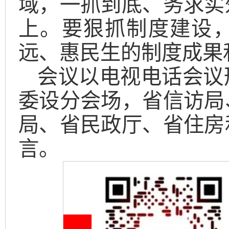
域，一抓到底、务求实
上。要狠抓制度建设
远、惠民生的制度成果
会议以电视电话会议
委设分会场，省信访局
局、省民政厅、省住房
言。