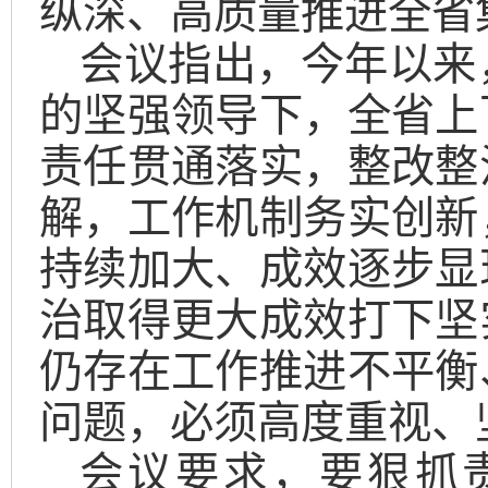
纵深、高质量推进全省
会议指出，今年以来
的坚强领导下，全省上
责任贯通落实，整改整
解，工作机制务实创新
持续加大、成效逐步显
治取得更大成效打下坚
仍存在工作推进不平衡
问题，必须高度重视、
会议要求，要狠抓