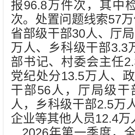
报96.8万件次，其中
次。处置问题线索57万
省部级干部30人、厅局
万人、乡科级干部3.
部书记、村委会主任2.
党纪处分13.5万人、
干部56人，厅局级干部
人，乡科级干部2.5万
企业等其他人员12.4万
2026年第一季度，