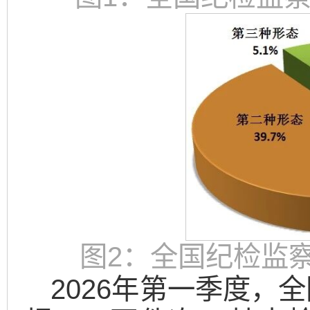
图2：全国纪检监察
2026年第一季度，