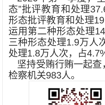
态”批评教育和处理37
形态批评教育和处理19
运用第二种形态处理14
三种形态处理1.9万人
处理1.8万人次，占4.7
坚持受贿行贿一起查，
检察机关983人。