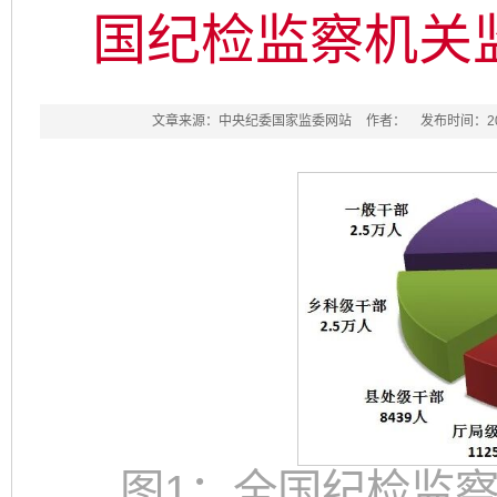
国纪检监察机关
文章来源：中央纪委国家监委网站
作者：
发布时间：2026
图1：全国纪检监