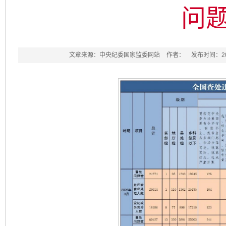
问题
文章来源：中央纪委国家监委网站
作者：
发布时间：2026