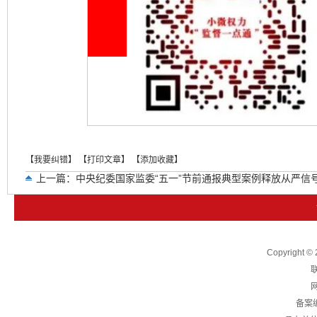
【我要纠错】
【打印文章】
【添加收藏】
上一篇：
中央纪委国家监委“五一”节前通报典型案例释放从严信号
下一篇：
中央纪委国家监委公开通报八起违反中央八项规定精神
Copyright
联
网
备案