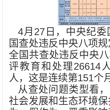
4月27日，中央纪委
国查处违反中央八项规
全国共查处违反中央八项
评教育和处理26614
人，这是连续第151个
从查处问题类型看，
社会发展和生态环境保