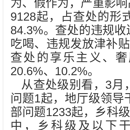
为、假作为，严重影响
9128起，占查处的
84.3%。查处的违规
吃喝、违规发放津补贴
查处的享乐主义、奢靡
20.6%、10.2%。
从查处级别看，3月
问题1起，地厅级领导
部问题1233起，乡科
中，乡科级及以下