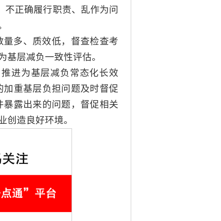
，不正确履行职责、乱作为问
。
数量多、质效低，督查检查考
为基层减负一致性评估。
，推进为基层减负常态化长效
的加重基层负担问题及时督促
件暴露出来的问题，督促相关
业创造良好环境。