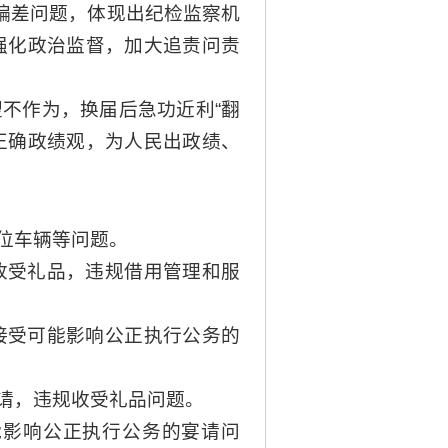
偏差问题，体现出纪检监察机
强化政治监督，加大追责问责
不作为，换届后急功近利“翻
正确政绩观，为人民出政绩、
位车辆等问题。
收受礼品，违规借用管理和服
接受可能影响公正执行公务的
请，违规收受礼品问题。
能影响公正执行公务的宴请问