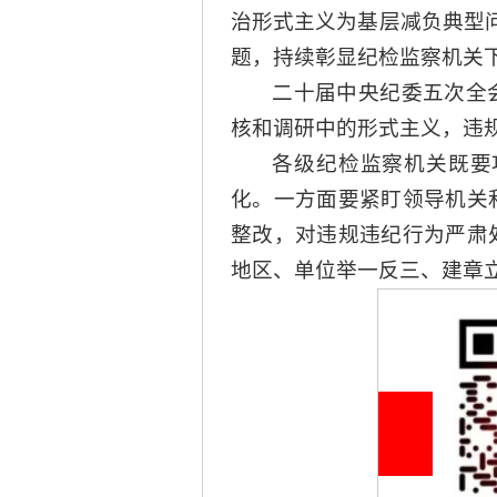
治形式主义为基层减负典型
题，持续彰显纪检监察机关
二十届中央纪委五次全
核和调研中的形式主义，违
各级纪检监察机关既要
化。一方面要紧盯领导机关
整改，对违规违纪行为严肃
地区、单位举一反三、建章