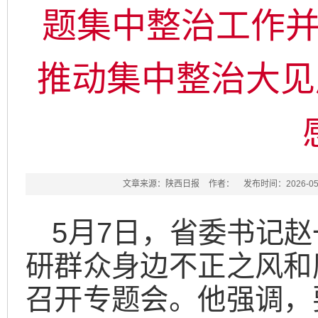
题集中整治工作并
推动集中整治大见
文章来源：陕西日报
作者：
发布时间：2026-05-
5月7日，省委书记
研群众身边不正之风和
召开专题会。他强调，