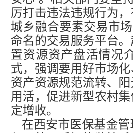
厉打击违法违规行为，
城乡融合要素交易市场
命名的交易服务平台。
置资源资产盘活情况
式，强调要用好市场化
资产资源规范流转、阳
用活，促进新型农村集
定增收。
在西安市医保基金管