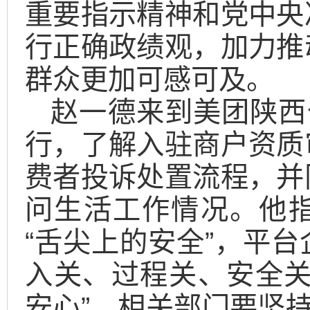
重要指示精神和党中央
行正确政绩观，加力推
群众更加可感可及。
赵一德来到美团陕西
行，了解入驻商户资质
费者投诉处置流程，并
问生活工作情况。他
“舌尖上的安全”，平
入关、过程关、安全关
安心”。相关部门要坚持