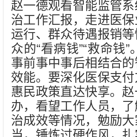
赵一德观看智能监管系
治工作汇报，走进医保
运行、群众待遇报销等
众的“看病钱”“救命钱
事前事中事后相结合的
效能。要深化医保支付
惠民政策直达快享。赵
办，看望工作人员，了
治成效等情况，勉励大
当，锤炼过硬作风，扎