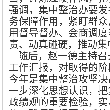
强调，集中整治办要发
务保障作用，紧盯群众
用督导督办、会商调度
责、动真碰硬，推动集
随后，赵一德主持召
工作汇报，对取得的阶
今年是集中整治攻坚决
一步深化思想认识，把
政绩观的重要检验，实