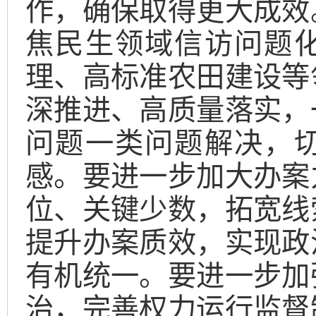
作，确保取得更大成效
焦民生领域信访问题
理、高标准农田建设等
深推进、高质量落实，
问题一类问题解决，
感。要进一步加大办案
位、关键少数，拓宽线
提升办案质效，实现政
有机统一。要进一步加
治，完善权力运行监督