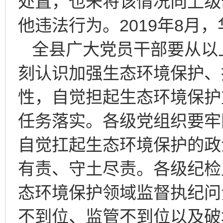
处置，也未将该情况向上级
他违法行为。2019年8月
全县广大党员干部要从以
刻认识加强生态环境保护、
性，自觉担起生态环境保护
任务落实。各级党组织要牢
自觉扛起生态环境保护的政
有责、守土尽责。各级纪检
态环境保护领域监督执纪问
不到位、监管不到位以及破