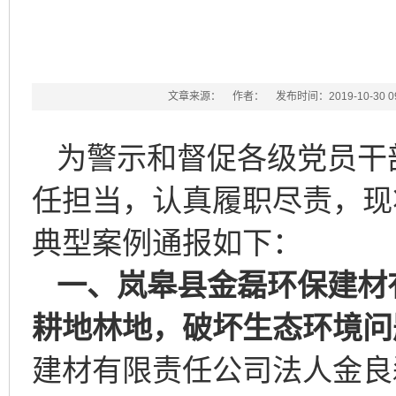
文章来源：
作者：
发布时间：2019-10-30 09
为警示和督促各级党员干
任担当，认真履职尽责，现
典型案例通报如下：
一、岚皋县金磊环保建材
耕地林地，破坏生态环境问
建材有限责任公司法人金良