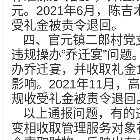
元。2021年6月，陈
受礼金被责令退回。
四、官元镇二郎村党
违规操办“乔迁宴”问题
办乔迁宴，并收取礼金1
影响。2021年11月
规收受礼金被责令退回
以上通报问题，有的
变相收取管理服务对象