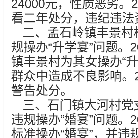
24000元，性质恶劣。
看二年处分，违纪违法
二、孟石岭镇丰景村
规操办“升学宴”问题。
镇丰景村为其女操办“升
群众中造成不良影响。2
警告处分。
三、石门镇大河村党
违规操办“婚宴”问题。
标准操办“婚宴”，并违