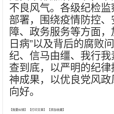
不良风气。各级纪检监
部署，围绕疫情防控、
障、政务服务等方面，
日病”以及背后的腐败
纪、信马由缰、我行我
查到底，以严明的纪律
神成果，以优良党风政
向好。
【我要纠错】
【打印文章】
【添加收藏】