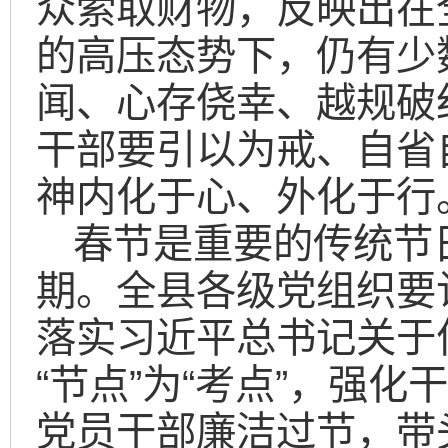
众索取财物，反映出在
的高压态势下，仍有少
闻、心存侥幸、越规破
干部要引以为戒、自省
神内化于心、外化于行
春节是重要的传统节
期。全县各级党组织要
落实习近平总书记关于
“节点”为“考点”，强
党员干部廉洁过节，带