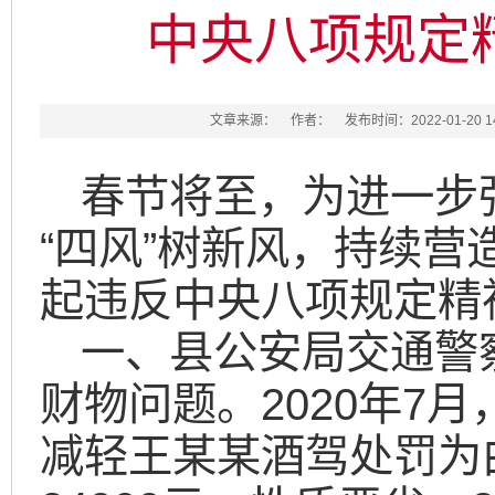
中央八项规定
文章来源：
作者：
发布时间：2022-01-20 14
春节将至，为进一步
“四风”树新风，持续营
起违反中央八项规定精
一、县公安局交通警
财物问题。2020年7
减轻王某某酒驾处罚为