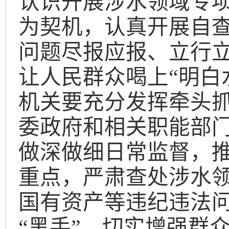
认识开展涉水领域专
为契机，认真开展自
问题尽报应报、立行
让人民群众喝上
“
明白
机关要充分发挥牵头
委政府和相关职能部
做深做细日常监督，
重点，严肃查处涉水
国有资产等违纪违法
“
黑手
”
，切实增强群