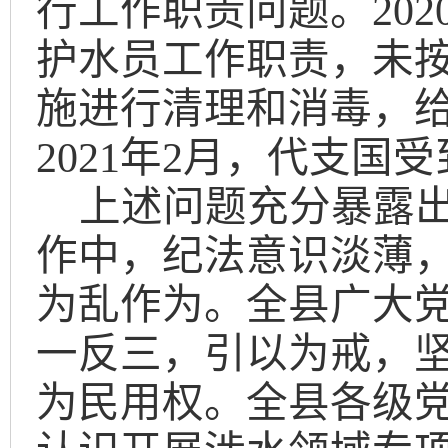
行工作职责问题。
202
护水员工作职责，未
施进行清理和消毒，
2021
年
2
月，代支国受
上述问题充分暴露
作中，纪法意识淡薄
为乱作为。全县广大
一反三，引以为戒，
为民用权。全县各级