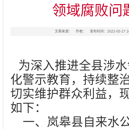
领域腐败问
文章来源：
作者：
发布时间：2022-05-27 16
为深入推进全县涉水
化警示教育，持续整
切实维护群众利益，
如下：
一、
岚皋县自来水