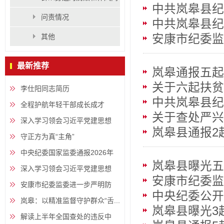
中共岚皋县纪
题
问责情况
中共岚皋县纪
典型案例的通
其他
安康市纪委监
精神典型问题
题
最新推荐
岚皋通报五起
关于六起扶贫
李仕阳同志简历
中共岚皋县纪
全程护航年轻干部成长成才
关于查处严兴
精神问题典型
深入学习领会习近平党建思想
岚皋县通报2
通报
㉒...
守正方为真“主角”
中央纪委国家监委通报2026年
岚皋县曝光五
上...
深入学习领会习近平党建思想
安康市纪委监
㉑...
安康市纪委监委进一步严明防
中央纪委公开
汛...
岚皋：以精准监督守护群众“舌...
岚皋县曝光3
解读上半年全国查处的违反中