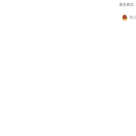
承办单位
陕公